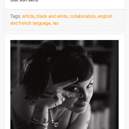
Tags:
article
,
black and white
,
collaboration
,
english
and french language
,
lao