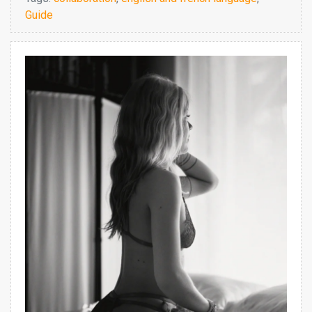
Guide