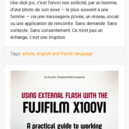
Une dick pic, c’est l’envoi non sollicité, par un homme,
d’une photo de son sexe — le plus souvent à une
femme — via une messagerie privée, un réseau social
ou une application de rencontre. Sans demande. Sans
contexte. Sans consentement. Ce n’est pas un
échange, c’est une irruption.
Tags:
article
,
english and french language