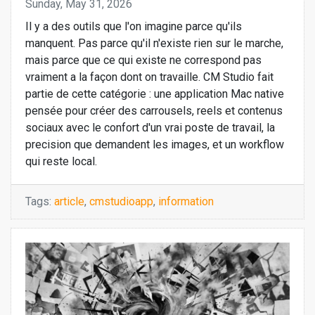
Sunday, May 31, 2026
Il y a des outils que l'on imagine parce qu'ils
manquent. Pas parce qu'il n'existe rien sur le marche,
mais parce que ce qui existe ne correspond pas
vraiment a la façon dont on travaille. CM Studio fait
partie de cette catégorie : une application Mac native
pensée pour créer des carrousels, reels et contenus
sociaux avec le confort d'un vrai poste de travail, la
precision que demandent les images, et un workflow
qui reste local.
Tags:
article
,
cmstudioapp
,
information