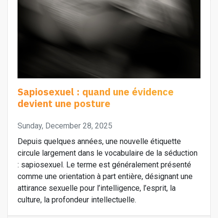
Sapiosexuel : quand une évidence
devient une posture
Sunday, December 28, 2025
Depuis quelques années, une nouvelle étiquette
circule largement dans le vocabulaire de la séduction
: sapiosexuel. Le terme est généralement présenté
comme une orientation à part entière, désignant une
attirance sexuelle pour l’intelligence, l’esprit, la
culture, la profondeur intellectuelle.