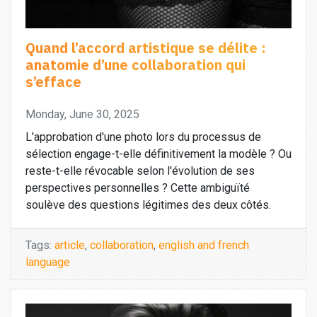
Quand l’accord artistique se délite :
anatomie d’une collaboration qui
s’efface
Monday, June 30, 2025
L'approbation d'une photo lors du processus de
sélection engage-t-elle définitivement la modèle ? Ou
reste-t-elle révocable selon l'évolution de ses
perspectives personnelles ? Cette ambiguïté
soulève des questions légitimes des deux côtés.
Tags:
article
,
collaboration
,
english and french
language