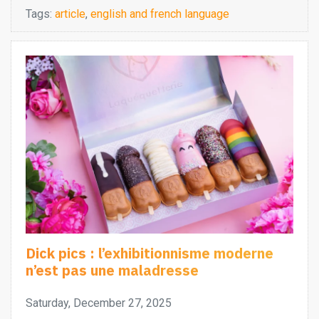
Tags:
article
,
english and french language
Dick pics : l’exhibitionnisme moderne
n’est pas une maladresse
Saturday, December 27, 2025