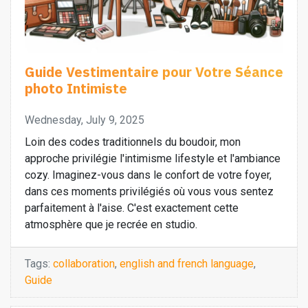
Guide Vestimentaire pour Votre Séance
photo Intimiste
Wednesday, July 9, 2025
Loin des codes traditionnels du boudoir, mon
approche privilégie l'intimisme lifestyle et l'ambiance
cozy. Imaginez-vous dans le confort de votre foyer,
dans ces moments privilégiés où vous vous sentez
parfaitement à l'aise. C'est exactement cette
atmosphère que je recrée en studio.
Tags:
collaboration
,
english and french language
,
Guide