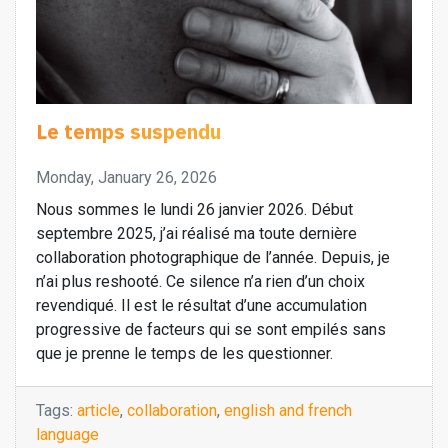
Le temps suspendu
Monday, January 26, 2026
Nous sommes le lundi 26 janvier 2026. Début
septembre 2025, j’ai réalisé ma toute dernière
collaboration photographique de l’année. Depuis, je
n’ai plus reshooté. Ce silence n’a rien d’un choix
revendiqué. Il est le résultat d’une accumulation
progressive de facteurs qui se sont empilés sans
que je prenne le temps de les questionner.
Tags:
article
,
collaboration
,
english and french
language