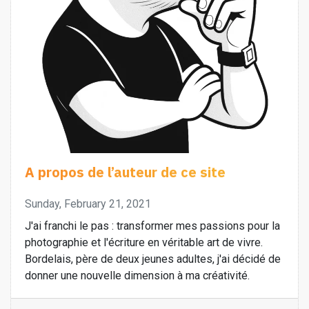
A propos de l’auteur de ce site
Sunday, February 21, 2021
J'ai franchi le pas : transformer mes passions pour la
photographie et l'écriture en véritable art de vivre.
Bordelais, père de deux jeunes adultes, j'ai décidé de
donner une nouvelle dimension à ma créativité.