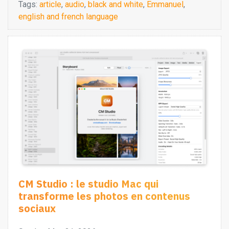
Tags:
article
,
audio
,
black and white
,
Emmanuel
,
english and french language
CM Studio : le studio Mac qui
transforme les photos en contenus
sociaux