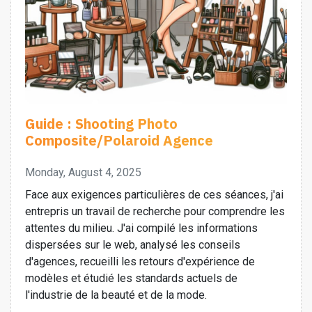
Guide : Shooting Photo
Composite/Polaroid Agence
Monday, August 4, 2025
Face aux exigences particulières de ces séances, j'ai
entrepris un travail de recherche pour comprendre les
attentes du milieu. J'ai compilé les informations
dispersées sur le web, analysé les conseils
d'agences, recueilli les retours d'expérience de
modèles et étudié les standards actuels de
l'industrie de la beauté et de la mode.