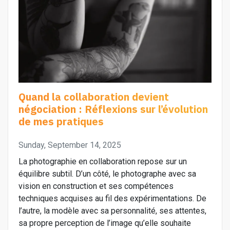
Quand la collaboration devient
négociation : Réflexions sur l’évolution
de mes pratiques
Sunday, September 14, 2025
La photographie en collaboration repose sur un
équilibre subtil. D’un côté, le photographe avec sa
vision en construction et ses compétences
techniques acquises au fil des expérimentations. De
l’autre, la modèle avec sa personnalité, ses attentes,
sa propre perception de l’image qu’elle souhaite