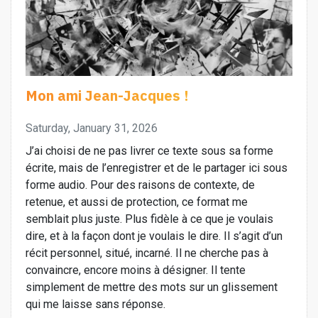
Mon ami Jean-Jacques !
Saturday, January 31, 2026
J’ai choisi de ne pas livrer ce texte sous sa forme
écrite, mais de l’enregistrer et de le partager ici sous
forme audio. Pour des raisons de contexte, de
retenue, et aussi de protection, ce format me
semblait plus juste. Plus fidèle à ce que je voulais
dire, et à la façon dont je voulais le dire. Il s’agit d’un
récit personnel, situé, incarné. Il ne cherche pas à
convaincre, encore moins à désigner. Il tente
simplement de mettre des mots sur un glissement
qui me laisse sans réponse.