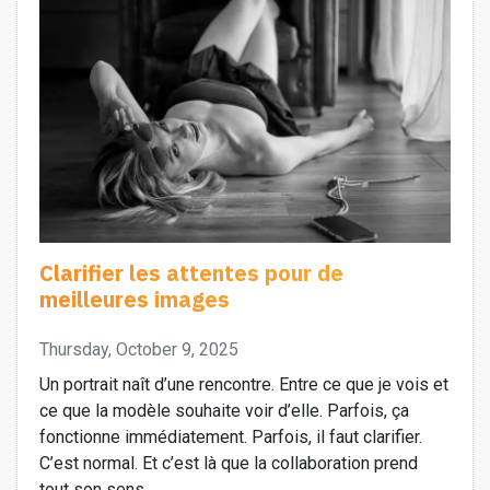
Clarifier les attentes pour de
meilleures images
Thursday, October 9, 2025
Un portrait naît d’une rencontre. Entre ce que je vois et
ce que la modèle souhaite voir d’elle. Parfois, ça
fonctionne immédiatement. Parfois, il faut clarifier.
C’est normal. Et c’est là que la collaboration prend
tout son sens.