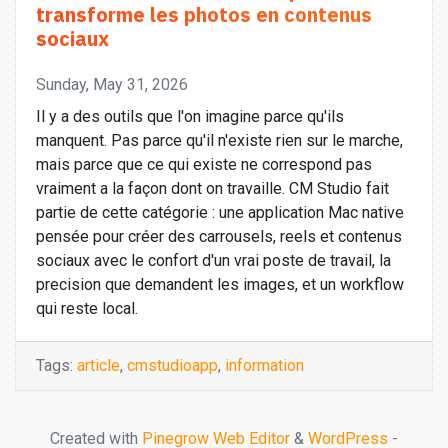
transforme les photos en contenus
sociaux
Sunday, May 31, 2026
Il y a des outils que l'on imagine parce qu'ils
manquent. Pas parce qu'il n'existe rien sur le marche,
mais parce que ce qui existe ne correspond pas
vraiment a la façon dont on travaille. CM Studio fait
partie de cette catégorie : une application Mac native
pensée pour créer des carrousels, reels et contenus
sociaux avec le confort d'un vrai poste de travail, la
precision que demandent les images, et un workflow
qui reste local.
Tags:
article
,
cmstudioapp
,
information
Created with
Pinegrow Web Editor
&
WordPress
-