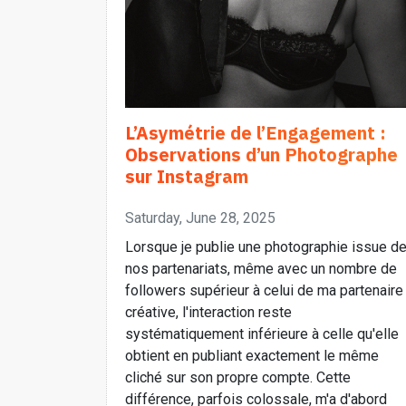
L’Asymétrie de l’Engagement :
Observations d’un Photographe
sur Instagram
Saturday, June 28, 2025
Lorsque je publie une photographie issue d
nos partenariats, même avec un nombre de
followers supérieur à celui de ma partenaire
créative, l'interaction reste
systématiquement inférieure à celle qu'elle
obtient en publiant exactement le même
cliché sur son propre compte. Cette
différence, parfois colossale, m'a d'abord