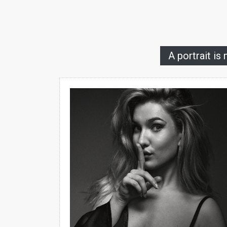
A portrait is