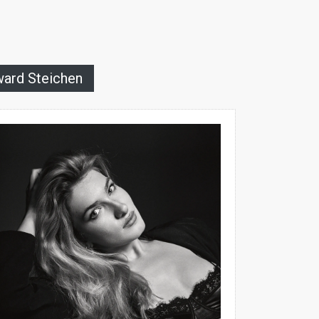
dward Steichen