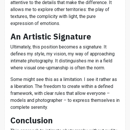
attentive to the details that make the difference. It
allows me to explore other territories: the play of
textures, the complicity with light, the pure
expression of emotions.
An Artistic Signature
Ultimately, this position becomes a signature. It
defines my style, my vision, my way of approaching
intimate photography. It distinguishes me in a field
where visual one-upmanship is often the norm.
Some might see this as a limitation. I see it rather as
a liberation. The freedom to create within a defined
framework, with clear rules that allow everyone –
models and photographer – to express themselves in
complete serenity.
Conclusion