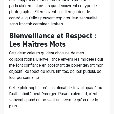
particulièrement celles qui découvrent ce type de
photographie. Elles savent qu’elles gardent le
contrôle, qu’elles peuvent explorer leur sensualité
sans franchir certaines limites.
Bienveillance et Respect :
Les Maîtres Mots
Ces deux valeurs guident chacune de mes
collaborations. Bienveillance envers les modèles qui
me font confiance en acceptant de poser devant mon
objectif. Respect de leurs limites, de leur pudeur, de
leur personnalité.
Cette philosophie crée un climat de travail apaisé où
l’authenticité peut émerger. Paradoxalement, c’est
souvent quand on se sent en sécurité qu’on ose le
plus.