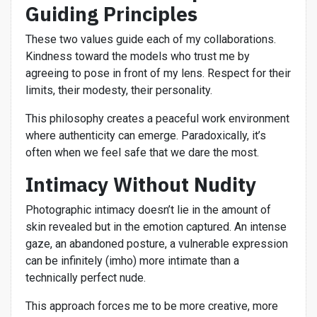
Guiding Principles
These two values guide each of my collaborations.
Kindness toward the models who trust me by
agreeing to pose in front of my lens. Respect for their
limits, their modesty, their personality.
This philosophy creates a peaceful work environment
where authenticity can emerge. Paradoxically, it’s
often when we feel safe that we dare the most.
Intimacy Without Nudity
Photographic intimacy doesn’t lie in the amount of
skin revealed but in the emotion captured. An intense
gaze, an abandoned posture, a vulnerable expression
can be infinitely (imho) more intimate than a
technically perfect nude.
This approach forces me to be more creative, more