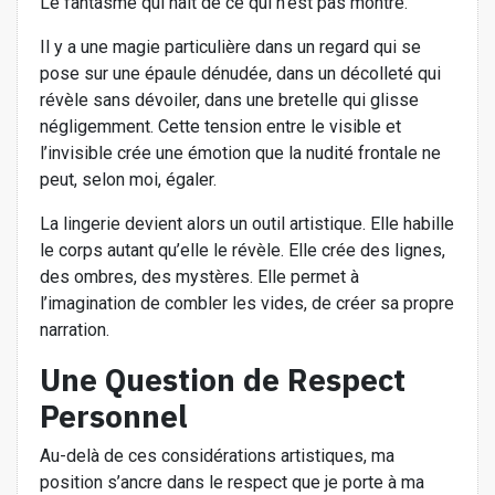
Le fantasme qui naît de ce qui n’est pas montré.
Il y a une magie particulière dans un regard qui se
pose sur une épaule dénudée, dans un décolleté qui
révèle sans dévoiler, dans une bretelle qui glisse
négligemment. Cette tension entre le visible et
l’invisible crée une émotion que la nudité frontale ne
peut, selon moi, égaler.
La lingerie devient alors un outil artistique. Elle habille
le corps autant qu’elle le révèle. Elle crée des lignes,
des ombres, des mystères. Elle permet à
l’imagination de combler les vides, de créer sa propre
narration.
Une Question de Respect
Personnel
Au-delà de ces considérations artistiques, ma
position s’ancre dans le respect que je porte à ma