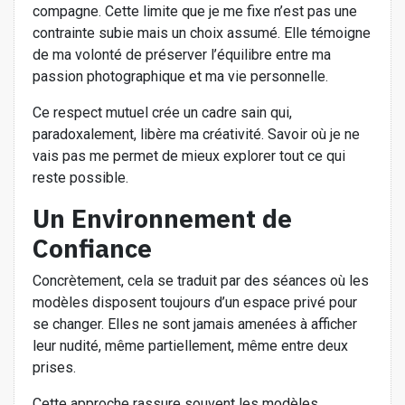
compagne. Cette limite que je me fixe n’est pas une
contrainte subie mais un choix assumé. Elle témoigne
de ma volonté de préserver l’équilibre entre ma
passion photographique et ma vie personnelle.
Ce respect mutuel crée un cadre sain qui,
paradoxalement, libère ma créativité. Savoir où je ne
vais pas me permet de mieux explorer tout ce qui
reste possible.
Un Environnement de
Confiance
Concrètement, cela se traduit par des séances où les
modèles disposent toujours d’un espace privé pour
se changer. Elles ne sont jamais amenées à afficher
leur nudité, même partiellement, même entre deux
prises.
Cette approche rassure souvent les modèles,