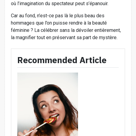
où l’imagination du spectateur peut s’épanouir.
Car au fond, n’est-ce pas là le plus beau des
hommages que l’on puisse rendre à la beauté
féminine ? La célébrer sans la dévoiler entièrement,
la magnifier tout en préservant sa part de mystère.
Recommended Article