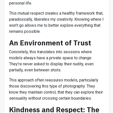
personal life.
This mutual respect creates a healthy framework that,
paradoxically, liberates my creativity. Knowing where I
won’t go allows me to better explore everything that
remains possible.
An Environment of Trust
Concretely, this translates into sessions where
models always have a private space to change.
They’re never asked to display their nudity, even
partially, even between shots.
This approach often reassures models, particularly
those discovering this type of photography. They
know they maintain control, that they can explore their
sensuality without crossing certain boundaries.
Kindness and Respect: The