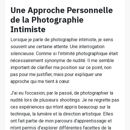
Une Approche Personnelle
de la Photographie
Intimiste
Lorsque je parle de photographie intimiste, je sens
souvent une certaine attente. Une interrogation
silencieuse. Comme si l’intimité photographique était
nécessairement synonyme de nudité. Il me semble
important de clarifier ma position sur ce point, non
pas pour me justifier, mais pour expliquer une
approche qui me tient à cœur.
J’ai eu l’occasion, par le passé, de photographier la
nudité lors de plusieurs shootings. Je ne regrette pas
ces expériences qui m’ont appris beaucoup sur la
technique, la lumière et la direction artistique. Elles
ont fait partie de mon parcours d’apprentissage et
m’ont permis d’explorer différentes facettes de la