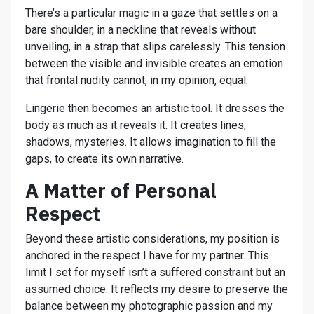
There’s a particular magic in a gaze that settles on a
bare shoulder, in a neckline that reveals without
unveiling, in a strap that slips carelessly. This tension
between the visible and invisible creates an emotion
that frontal nudity cannot, in my opinion, equal.
Lingerie then becomes an artistic tool. It dresses the
body as much as it reveals it. It creates lines,
shadows, mysteries. It allows imagination to fill the
gaps, to create its own narrative.
A Matter of Personal
Respect
Beyond these artistic considerations, my position is
anchored in the respect I have for my partner. This
limit I set for myself isn’t a suffered constraint but an
assumed choice. It reflects my desire to preserve the
balance between my photographic passion and my