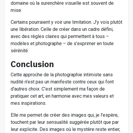
domaine où la surenchère visuelle est souvent de
mise.
Certains pourraient y voir une limitation. J’y vois plutôt
une libération. Celle de créer dans un cadre défini,
avec des règles claires qui permettent à tous –
modèles et photographe – de s’exprimer en toute
sérénité.
Conclusion
Cette approche de la photographie intimiste sans
nudité n’est pas un manifeste contre ceux qui font
d’autres choix. C’est simplement ma façon de
pratiquer cet art, en harmonie avec mes valeurs et
mes inspirations.
Elle me permet de créer des images qui, je l’espère,
touchent par leur sensualité suggérée plutôt que par
leur explicite. Des images où le mystère reste entier,