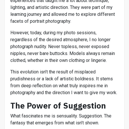
experiences that taught me a lot about technique,
lighting, and artistic direction. They were part of my
learning journey and allowed me to explore different
facets of portrait photography.
However, today, during my photo sessions,
regardless of the desired atmosphere, I no longer
photograph nudity. Never topless, never exposed
nipples, never bare buttocks. Models always remain
clothed, whether in their own clothing or lingerie.
This evolution isn’t the result of misplaced
prudishness or a lack of artistic boldness. It stems
from deep reflection on what truly inspires me in
photography and the direction I want to give my work.
The Power of Suggestion
What fascinates me is sensuality. Suggestion. The
fantasy that emerges from what isn’t shown.