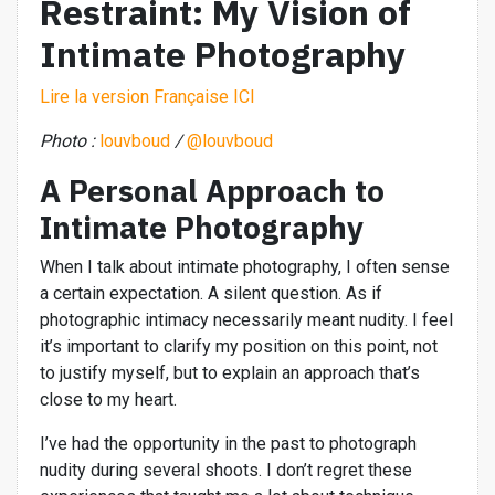
Restraint: My Vision of
Intimate Photography
Lire la version Française ICI
Photo :
louvboud
/
@louvboud
A Personal Approach to
Intimate Photography
When I talk about intimate photography, I often sense
a certain expectation. A silent question. As if
photographic intimacy necessarily meant nudity. I feel
it’s important to clarify my position on this point, not
to justify myself, but to explain an approach that’s
close to my heart.
I’ve had the opportunity in the past to photograph
nudity during several shoots. I don’t regret these