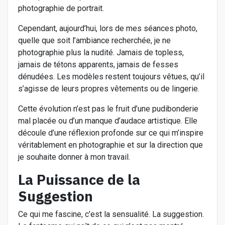
photographie de portrait.
Cependant, aujourd’hui, lors de mes séances photo,
quelle que soit l’ambiance recherchée, je ne
photographie plus la nudité. Jamais de topless,
jamais de tétons apparents, jamais de fesses
dénudées. Les modèles restent toujours vêtues, qu’il
s’agisse de leurs propres vêtements ou de lingerie.
Cette évolution n’est pas le fruit d’une pudibonderie
mal placée ou d’un manque d’audace artistique. Elle
découle d’une réflexion profonde sur ce qui m’inspire
véritablement en photographie et sur la direction que
je souhaite donner à mon travail.
La Puissance de la
Suggestion
Ce qui me fascine, c’est la sensualité. La suggestion.