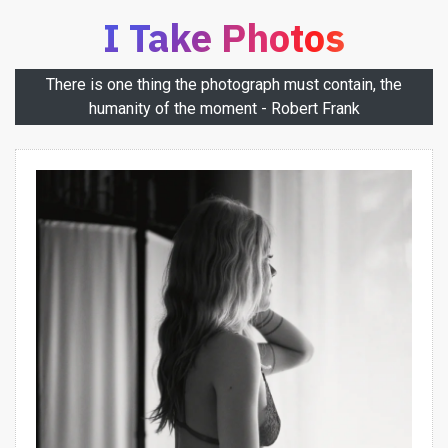
I Take Photos
There is one thing the photograph must contain, the
humanity of the moment - Robert Frank