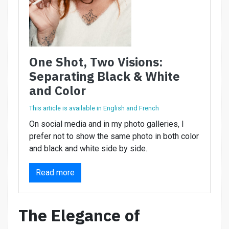
One Shot, Two Visions:
Separating Black & White
and Color
This article is available in English and French
On social media and in my photo galleries, I
prefer not to show the same photo in both color
and black and white side by side.
Read more
The Elegance of