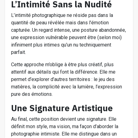
L’Intimité Sans la Nudité
L’intimité photographique ne réside pas dans la
quantité de peau révélée mais dans l’émotion
capturée. Un regard intense, une posture abandonnée,
une expression vulnérable peuvent être (selon moi)
infiniment plus intimes qu’un nu techniquement
parfait.
Cette approche m’oblige à être plus créatif, plus
attentif aux détails qui font la différence. Elle me
permet d’explorer d’autres territoires : le jeu des
matières, la complicité avec la lumière, l’expression
pure des émotions.
Une Signature Artistique
Au final, cette position devient une signature. Elle
définit mon style, ma vision, ma façon d’aborder la
photographie intimiste. Elle me distingue dans un