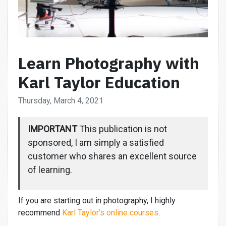
Learn Photography with
Karl Taylor Education
Thursday, March 4, 2021
IMPORTANT
This publication is not
sponsored, I am simply a satisfied
customer who shares an excellent source
of learning.
If you are starting out in photography, I highly
recommend
Karl Taylor’s online courses
.