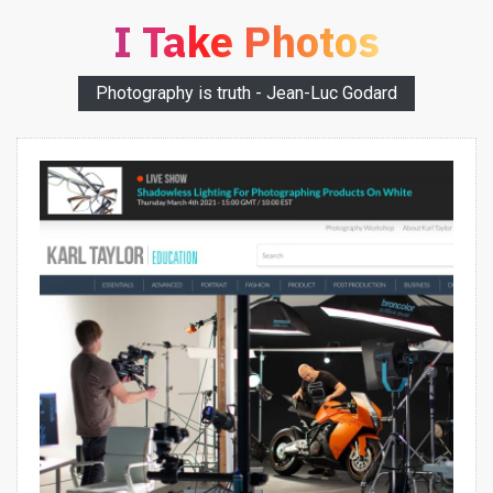
I Take Photos
Photography is truth - Jean-Luc Godard