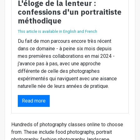
L'éloge de la lenteur :
confessions d'un portraitiste
méthodique
This article is available in English and French
Du fait de mon parcours encore très récent
dans ce domaine - à peine six mois depuis
mes premières collaborations en mai 2024 -
j'avance pas à pas, avec une approche
différente de celle des photographes
expérimentés qui naviguent avec une aisance
naturelle née de leurs années de pratique.
Read more
Hundreds of photography classes online to choose
from. These include food photography, portrait
photography, fashion photography, landscape